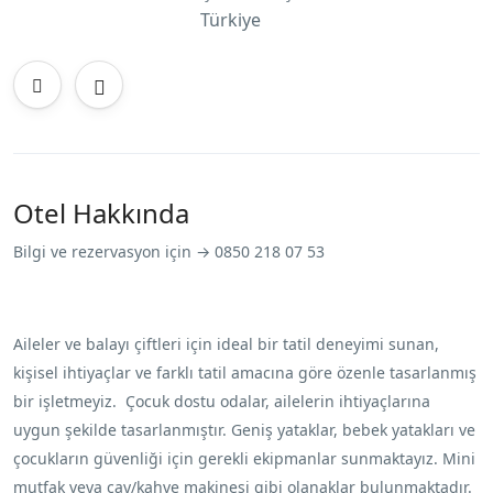
Türkiye
Otel Hakkında
Bilgi ve rezervasyon için → 0850 218 07 53
Aileler ve balayı çiftleri için ideal bir tatil deneyimi sunan,
kişisel ihtiyaçlar ve farklı tatil amacına göre özenle tasarlanmış
bir işletmeyiz. Çocuk dostu odalar, ailelerin ihtiyaçlarına
uygun şekilde tasarlanmıştır. Geniş yataklar, bebek yatakları ve
çocukların güvenliği için gerekli ekipmanlar sunmaktayız. Mini
mutfak veya çay/kahve makinesi gibi olanaklar bulunmaktadır.