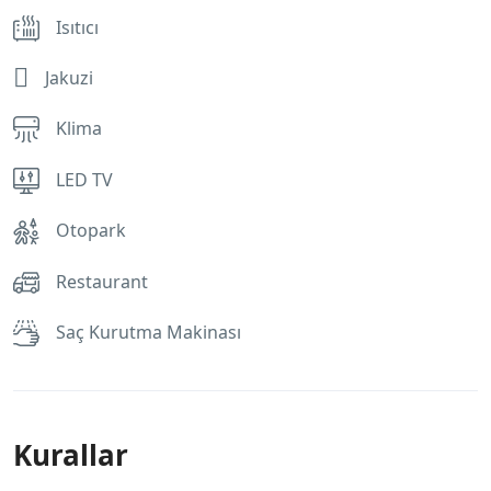
Isıtıcı
Jakuzi
Klima
LED TV
Otopark
Restaurant
Saç Kurutma Makinası
Kurallar