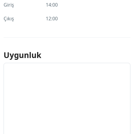
Giriş
14:00
Çıkış
12:00
Uygunluk