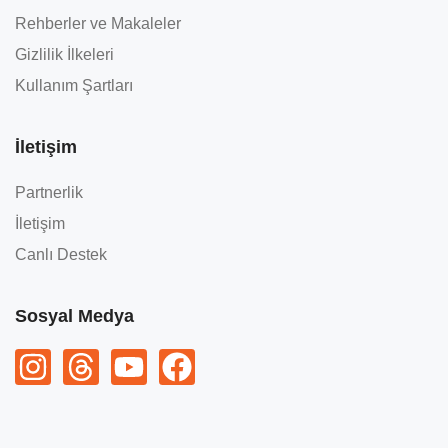
Rehberler ve Makaleler
Gizlilik İlkeleri
Kullanım Şartları
İletişim
Partnerlik
İletişim
Canlı Destek
Sosyal Medya