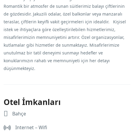
Romantik bir atmosfer de sunan süitlerimiz balayı çiftlerinin
de gözdesidir. Jakuzili odalar, özel balkonlar veya manzaralı
teraslar, çiftlerin keyifli vakit geçirmeleri için idealdir. Kişisel
istek ve ihtiyaçlara göre özelleştirilebilen hizmetlerimiz,
misafirlerimizin memnuniyetini artırır. Özel organizasyonlar,
kutlamalar gibi hizmetler de sunmaktayız. Misafirlerimize
unutulmaz bir tatil deneyimi sunmayı hedefler ve
konuklarımızın rahatı ve memnuniyeti için her detayı
düşünmekteyiz.
Otel İmkanları
Bahçe
Internet – Wifi