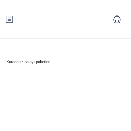
Karadeniz balayı paketleri