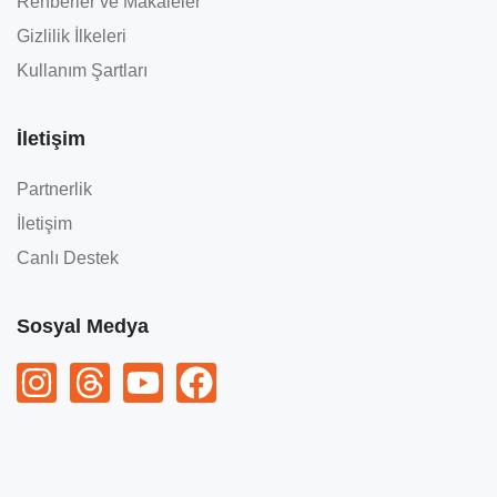
Rehberler ve Makaleler
Gizlilik İlkeleri
Kullanım Şartları
İletişim
Partnerlik
İletişim
Canlı Destek
Sosyal Medya