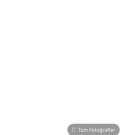
Tüm Fotoğraflar