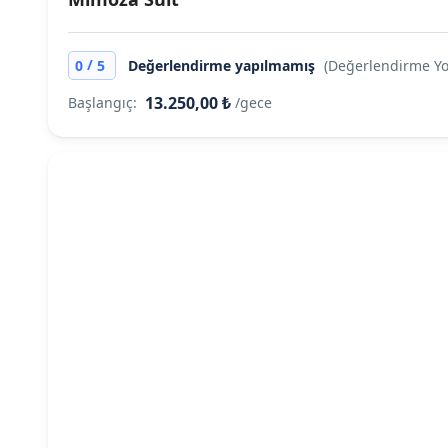
/
0
5
Değerlendirme yapılmamış
(Değerlendirme Yo
13.250,00 ₺
Başlangıç:
/gece