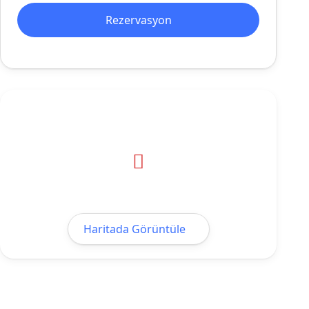
Rezervasyon
Haritada Görüntüle