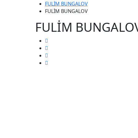
FULİM BUNGALOV
FULİM BUNGALOV
FULİM BUNGALO