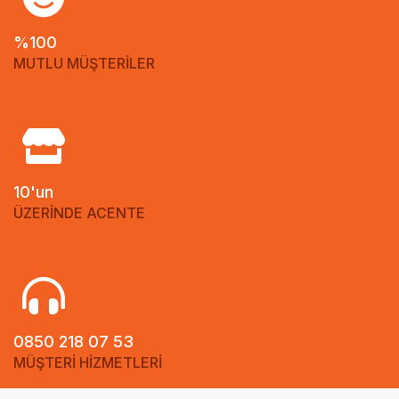
%100
MUTLU MÜŞTERİLER
10'un
ÜZERİNDE ACENTE
0850 218 07 53
MÜŞTERİ HİZMETLERİ