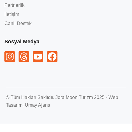
Partnerlik
İletişim
Canlı Destek
Sosyal Medya
© Tüm Hakları Saklıdır. Jora Moon Turizm 2025 - Web
Tasarım:
Umay Ajans