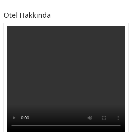
Otel Hakkında