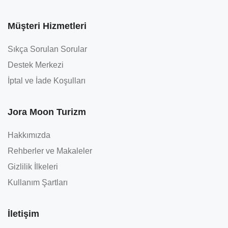
Müşteri Hizmetleri
Sıkça Sorulan Sorular
Destek Merkezi
İptal ve İade Koşulları
Jora Moon Turizm
Hakkımızda
Rehberler ve Makaleler
Gizlilik İlkeleri
Kullanım Şartları
İletişim