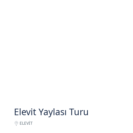
Elevit Yaylası Turu
ELEVİT