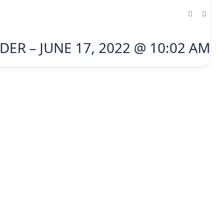
DER – JUNE 17, 2022 @ 10:02 AM