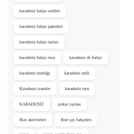
karadeniz balayı otelleri
karadeniz balayı paketleri
karadeniz balayı turları
karadeniz balayı turu
karadeniz de balayı
karadeniz mutfağı
karadeniz tatili
Karadeniz transfer
karadeniz turu
KARADENİZ
pokut yaylası
Rize aktiviteleri
Rize çay bahçeleri