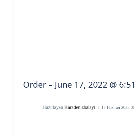
Order – June 17, 2022 @ 6:
Hazırlayan
Karadenizbalayi
17 Haziran 2022 0