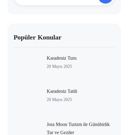
Popüler Konular
Karadeniz Turu
20 Mayıs 2025
Karadeniz Tatili
20 Mayıs 2025
Jora Moon Turizm ile Günübirlik
Tur ve Geziler