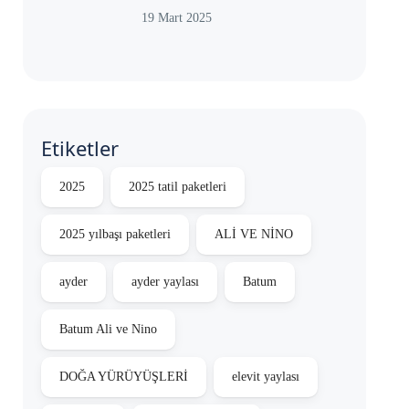
19 Mart 2025
Etiketler
2025
2025 tatil paketleri
2025 yılbaşı paketleri
ALİ VE NİNO
ayder
ayder yaylası
Batum
Batum Ali ve Nino
DOĞA YÜRÜYÜŞLERİ
elevit yaylası