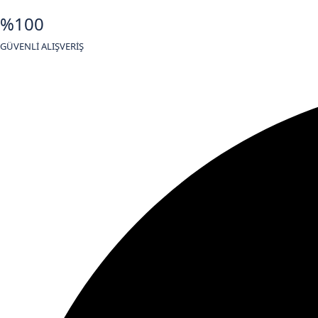
%100
GÜVENLİ ALIŞVERİŞ