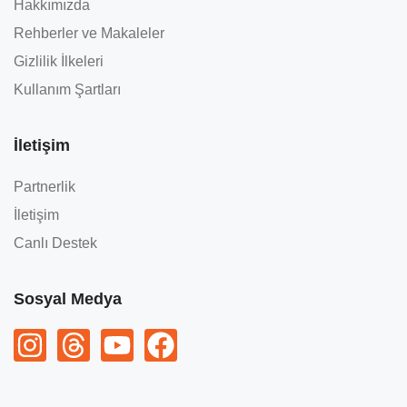
Hakkımızda
Rehberler ve Makaleler
Gizlilik İlkeleri
Kullanım Şartları
İletişim
Partnerlik
İletişim
Canlı Destek
Sosyal Medya