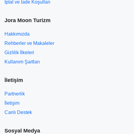
İptal ve İade Koşulları
Jora Moon Turizm
Hakkımızda
Rehberler ve Makaleler
Gizlilik İlkeleri
Kullanım Şartları
İletişim
Partnerlik
İletişim
Canlı Destek
Sosyal Medya