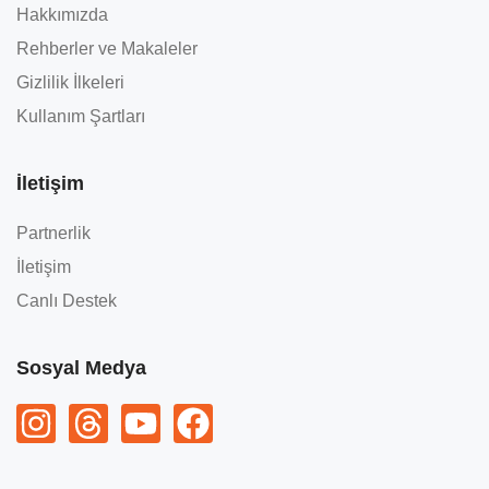
Hakkımızda
Rehberler ve Makaleler
Gizlilik İlkeleri
Kullanım Şartları
İletişim
Partnerlik
İletişim
Canlı Destek
Sosyal Medya