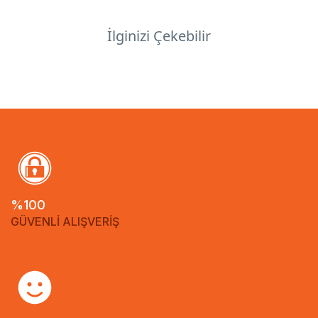
İlginizi Çekebilir
%100
GÜVENLİ ALIŞVERİŞ