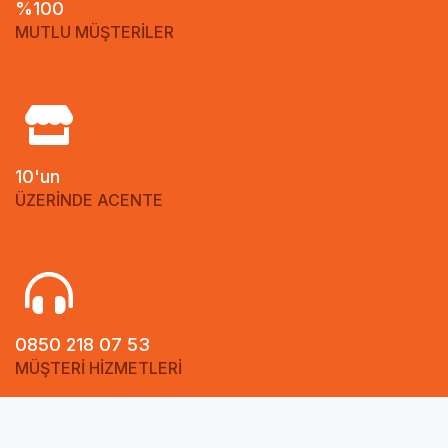
%100
MUTLU MÜŞTERİLER
10'un
ÜZERİNDE ACENTE
0850 218 07 53
MÜŞTERİ HİZMETLERİ