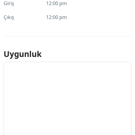
Giriş
12:00 pm
Çıkış
12:00 pm
Uygunluk