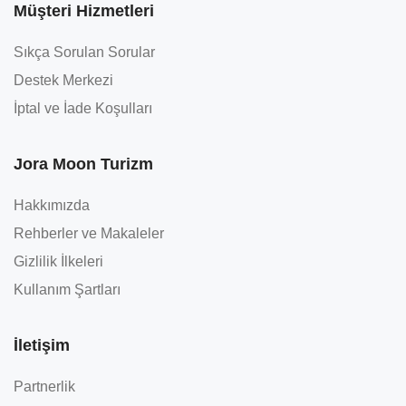
Müşteri Hizmetleri
Sıkça Sorulan Sorular
Destek Merkezi
İptal ve İade Koşulları
Jora Moon Turizm
Hakkımızda
Rehberler ve Makaleler
Gizlilik İlkeleri
Kullanım Şartları
İletişim
Partnerlik