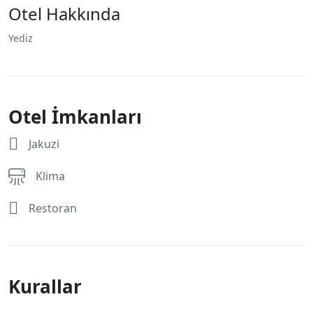
Otel Hakkında
Yediz
Otel İmkanları
Jakuzi
Klima
Restoran
Kurallar