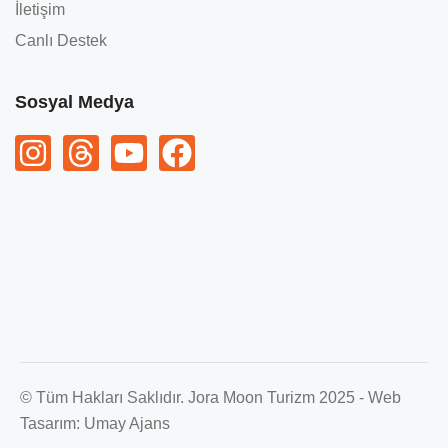
İletişim
Canlı Destek
Sosyal Medya
© Tüm Hakları Saklıdır. Jora Moon Turizm 2025 - Web
Tasarım:
Umay Ajans