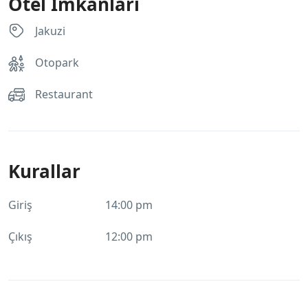
Otel İmkanları
Jakuzi
Otopark
Restaurant
Kurallar
Giriş
14:00 pm
Çıkış
12:00 pm