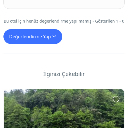
Bu otel için henüz değerlendirme yapılmamış - Gösterilen 1 - 0
Değerlendirme Yap
İlginizi Çekebilir