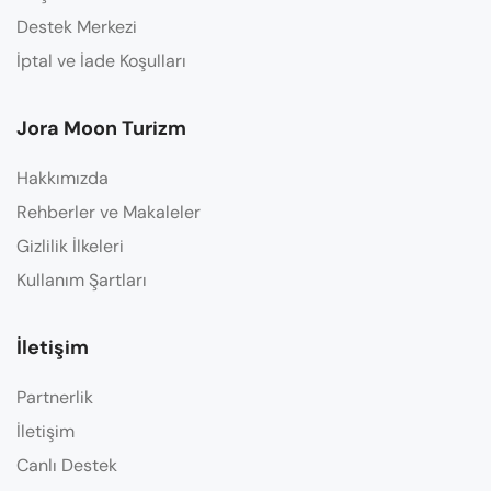
Destek Merkezi
İptal ve İade Koşulları
Jora Moon Turizm
Hakkımızda
Rehberler ve Makaleler
Gizlilik İlkeleri
Kullanım Şartları
İletişim
Partnerlik
İletişim
Canlı Destek