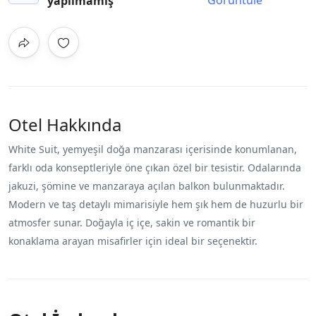
yapılmamış
Otel Hakkında
White Suit, yemyeşil doğa manzarası içerisinde konumlanan,
farklı oda konseptleriyle öne çıkan özel bir tesistir. Odalarında
jakuzi, şömine ve manzaraya açılan balkon bulunmaktadır.
Modern ve taş detaylı mimarisiyle hem şık hem de huzurlu bir
atmosfer sunar. Doğayla iç içe, sakin ve romantik bir
konaklama arayan misafirler için ideal bir seçenektir.