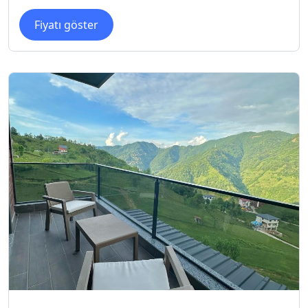
Fiyatı göster