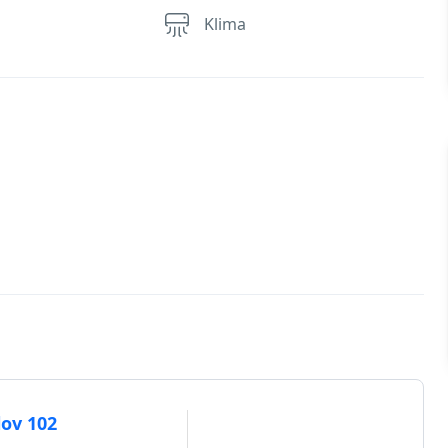
Klima
ov 102