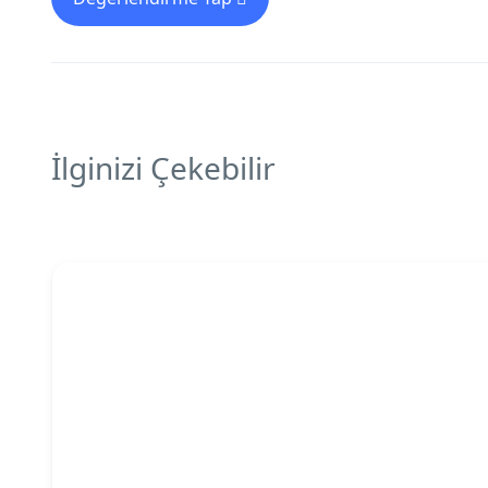
İlginizi Çekebilir