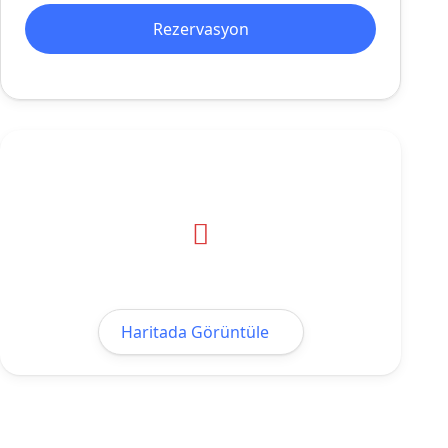
Rezervasyon
Haritada Görüntüle