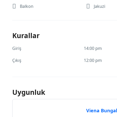
Balkon
Jakuzi
Kurallar
Giriş
14:00 pm
Çıkış
12:00 pm
Uygunluk
Viena Bungal