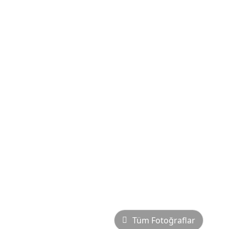
Tüm Fotoğraflar