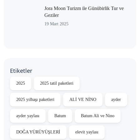
Jora Moon Turizm ile Günübirlik Tur ve
Geziler
19 Mart 2025
Etiketler
2025
2025 tatil paketleri
2025 yılbaşı paketleri
ALİ VE NİNO
ayder
ayder yaylası
Batum
Batum Ali ve Nino
DOĞA YÜRÜYÜŞLERİ
elevit yaylası