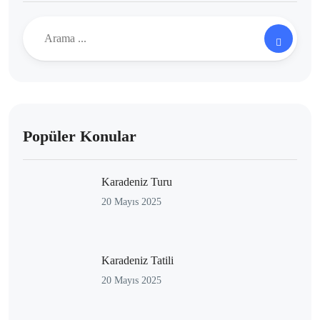
Popüler Konular
Karadeniz Turu
20 Mayıs 2025
Karadeniz Tatili
20 Mayıs 2025