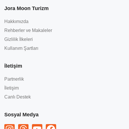
Jora Moon Turizm
Hakkımızda
Rehberler ve Makaleler
Gizlilik İlkeleri
Kullanım Şartları
İletişim
Partnerlik
İletişim
Canlı Destek
Sosyal Medya