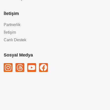
İletişim
Partnerlik
İletişim
Canlı Destek
Sosyal Medya