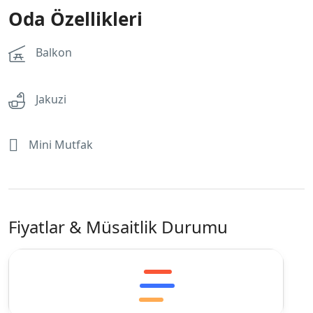
Oda Özellikleri
Balkon
Jakuzi
Mini Mutfak
Fiyatlar & Müsaitlik Durumu