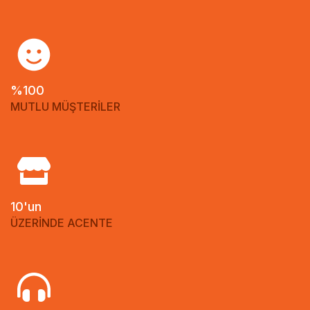
%100
MUTLU MÜŞTERİLER
10'un
ÜZERİNDE ACENTE