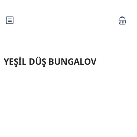
YEŞİL DÜŞ BUNGALOV