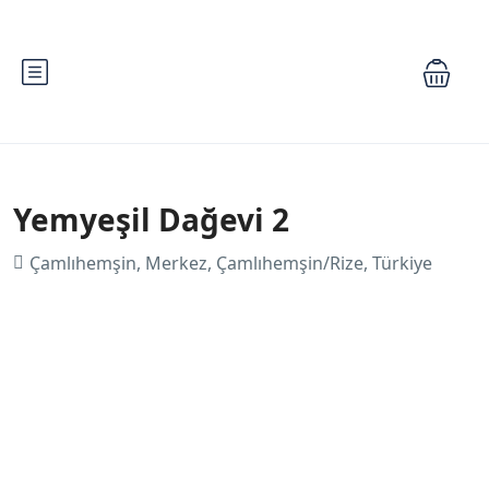
Yemyeşil Dağevi 2
Çamlıhemşin, Merkez, Çamlıhemşin/Rize, Türkiye