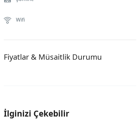
Wifi
Fiyatlar & Müsaitlik Durumu
İlginizi Çekebilir