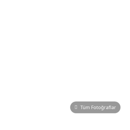
Tüm Fotoğraflar