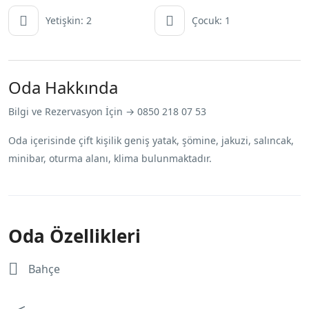
Yetişkin: 2
Çocuk: 1
Oda Hakkında
Bilgi ve Rezervasyon İçin → 0850 218 07 53
Oda içerisinde çift kişilik geniş yatak, şömine, jakuzi, salıncak,
minibar, oturma alanı, klima bulunmaktadır.
Oda Özellikleri
Bahçe