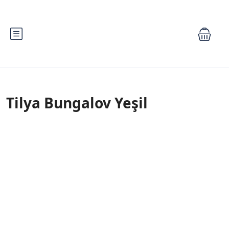
Tilya Bungalov Yeşil