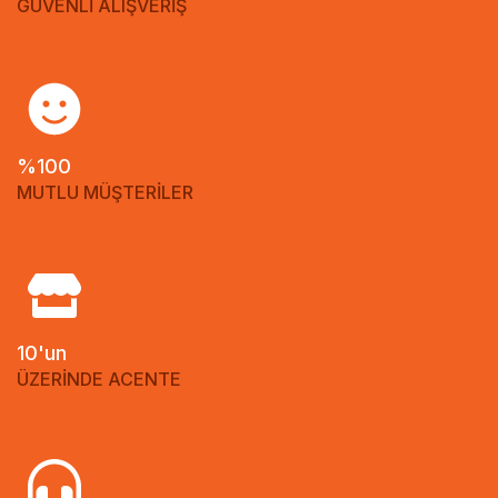
GÜVENLİ ALIŞVERİŞ
%100
MUTLU MÜŞTERİLER
10'un
ÜZERİNDE ACENTE