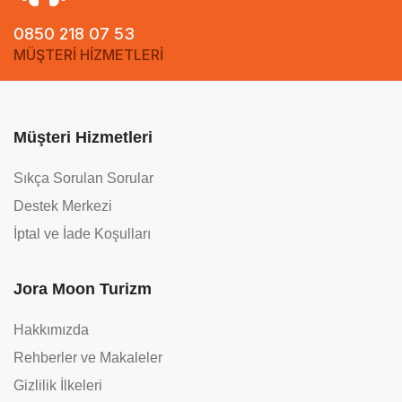
0850 218 07 53
MÜŞTERİ HİZMETLERİ
Müşteri Hizmetleri
Sıkça Sorulan Sorular
Destek Merkezi
İptal ve İade Koşulları
Jora Moon Turizm
Hakkımızda
Rehberler ve Makaleler
Gizlilik İlkeleri