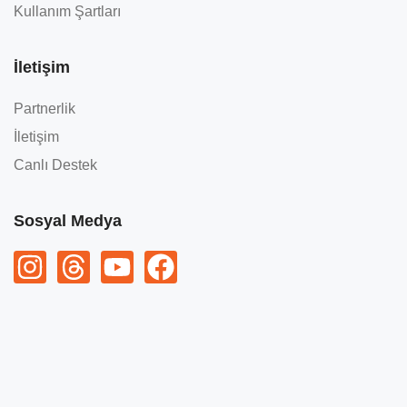
Kullanım Şartları
İletişim
Partnerlik
İletişim
Canlı Destek
Sosyal Medya