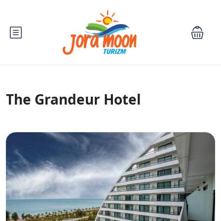
The Grandeur Hotel