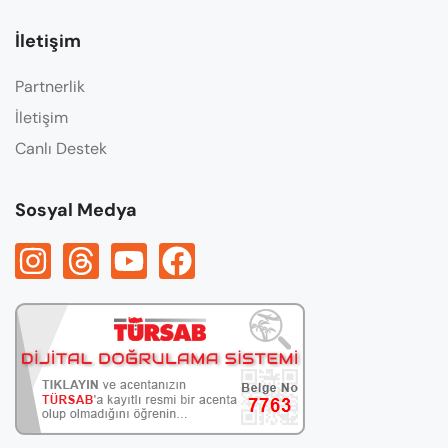
İletişim
Partnerlik
İletişim
Canlı Destek
Sosyal Medya