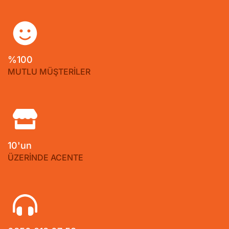
%100
MUTLU MÜŞTERİLER
10'un
ÜZERİNDE ACENTE