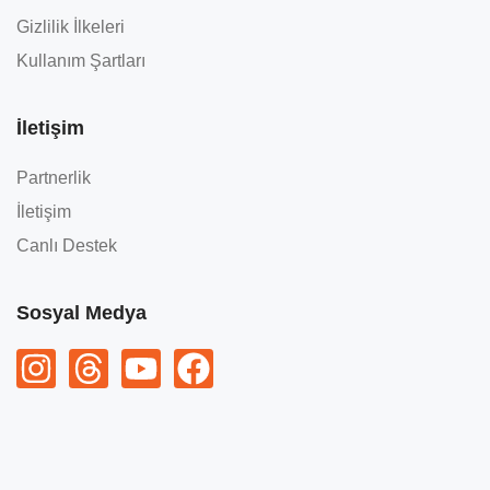
Gizlilik İlkeleri
Kullanım Şartları
İletişim
Partnerlik
İletişim
Canlı Destek
Sosyal Medya