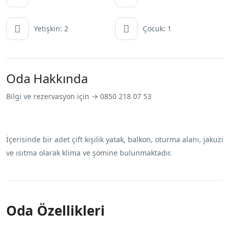
Yetişkin: 2
Çocuk: 1
Oda Hakkında
Bilgi ve rezervasyon için → 0850 218 07 53
İçerisinde bir adet çift kişilik yatak, balkon, oturma alanı, jakuzi
ve ısıtma olarak klima ve şömine bulunmaktadır.
Oda Özellikleri