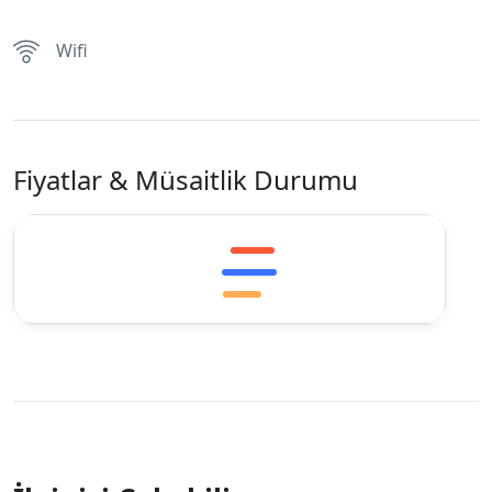
Wifi
Fiyatlar & Müsaitlik Durumu