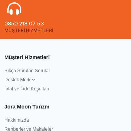
0850 218 07 53
MÜŞTERİ HİZMETLERİ
Müşteri Hizmetleri
Sıkça Sorulan Sorular
Destek Merkezi
İptal ve İade Koşulları
Jora Moon Turizm
Hakkımızda
Rehberler ve Makaleler