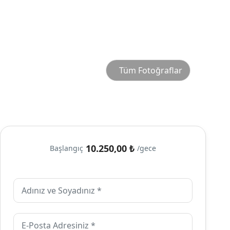
Tüm Fotoğraflar
10.250,00 ₺
Başlangıç
/gece