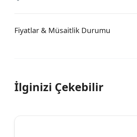
Fiyatlar & Müsaitlik Durumu
İlginizi Çekebilir