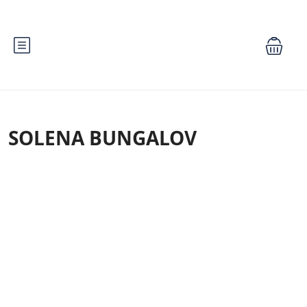
SOLENA BUNGALOV