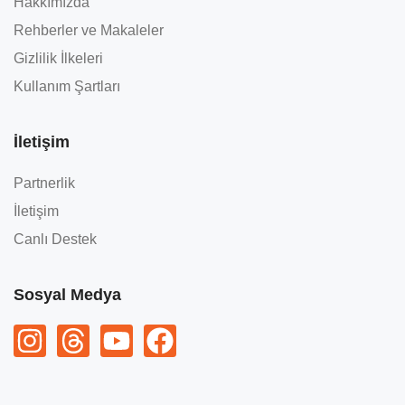
Hakkımızda
Rehberler ve Makaleler
Gizlilik İlkeleri
Kullanım Şartları
İletişim
Partnerlik
İletişim
Canlı Destek
Sosyal Medya