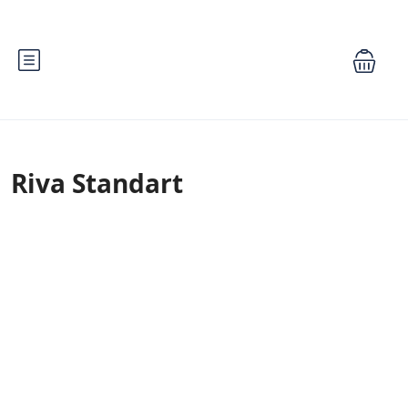
Riva Standart