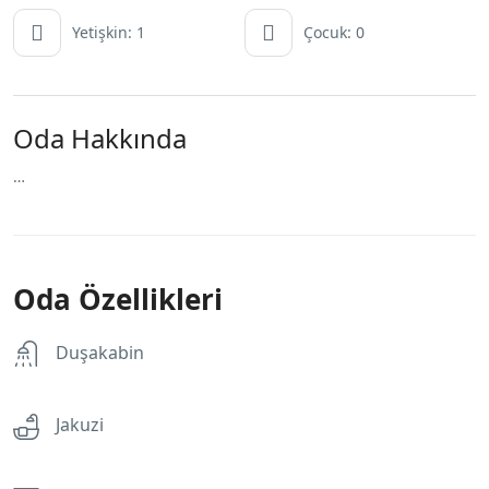
Yetişkin: 1
Çocuk: 0
Oda Hakkında
…
Oda Özellikleri
Duşakabin
Jakuzi