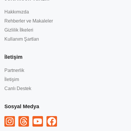
Hakkımızda
Rehberler ve Makaleler
Gizlilik İlkeleri
Kullanım Şartları
İletişim
Partnerlik
İletişim
Canlı Destek
Sosyal Medya