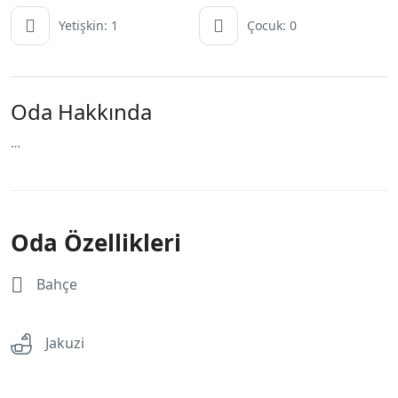
Yetişkin: 1
Çocuk: 0
Oda Hakkında
…
Oda Özellikleri
Bahçe
Jakuzi