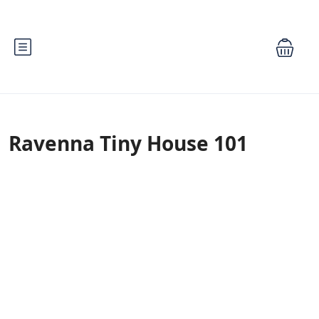
Ravenna Tiny House 101