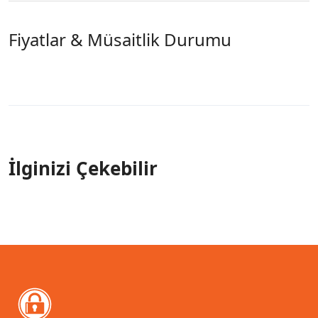
Fiyatlar & Müsaitlik Durumu
İlginizi Çekebilir