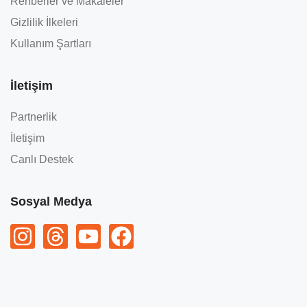
Rehberler ve Makaleler
Gizlilik İlkeleri
Kullanım Şartları
İletişim
Partnerlik
İletişim
Canlı Destek
Sosyal Medya