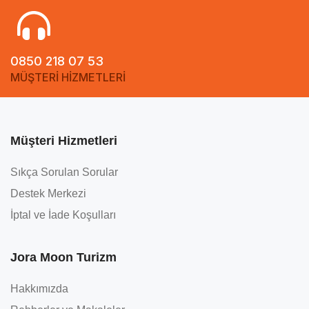
0850 218 07 53
MÜŞTERİ HİZMETLERİ
Müşteri Hizmetleri
Sıkça Sorulan Sorular
Destek Merkezi
İptal ve İade Koşulları
Jora Moon Turizm
Hakkımızda