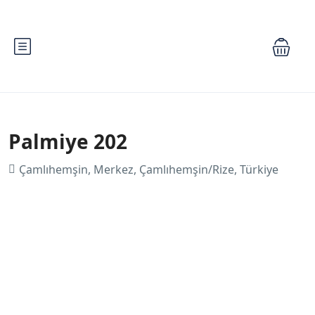
Palmiye 202
Çamlıhemşin, Merkez, Çamlıhemşin/Rize, Türkiye