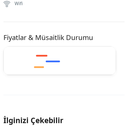
Wifi
Fiyatlar & Müsaitlik Durumu
İlginizi Çekebilir