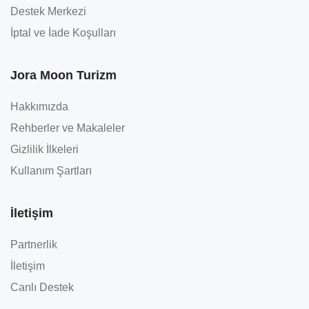
Destek Merkezi
İptal ve İade Koşulları
Jora Moon Turizm
Hakkımızda
Rehberler ve Makaleler
Gizlilik İlkeleri
Kullanım Şartları
İletişim
Partnerlik
İletişim
Canlı Destek