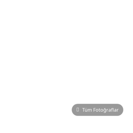
Tüm Fotoğraflar