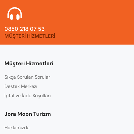
0850 218 07 53
MÜŞTERİ HİZMETLERİ
Müşteri Hizmetleri
Sıkça Sorulan Sorular
Destek Merkezi
İptal ve İade Koşulları
Jora Moon Turizm
Hakkımızda