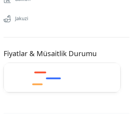
Jakuzi
Fiyatlar & Müsaitlik Durumu