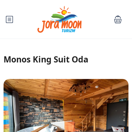
Monos King Suit Oda