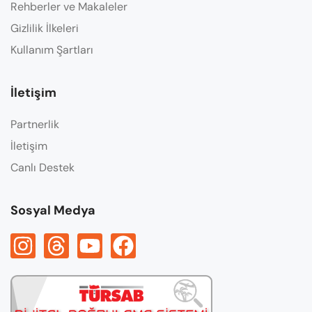
Rehberler ve Makaleler
Gizlilik İlkeleri
Kullanım Şartları
İletişim
Partnerlik
İletişim
Canlı Destek
Sosyal Medya