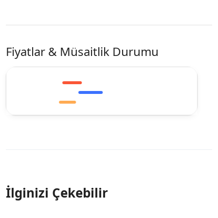
Fiyatlar & Müsaitlik Durumu
İlginizi Çekebilir