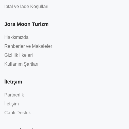
İptal ve İade Koşulları
Jora Moon Turizm
Hakkımızda
Rehberler ve Makaleler
Gizlilik İlkeleri
Kullanım Şartları
İletişim
Partnerlik
İletişim
Canlı Destek