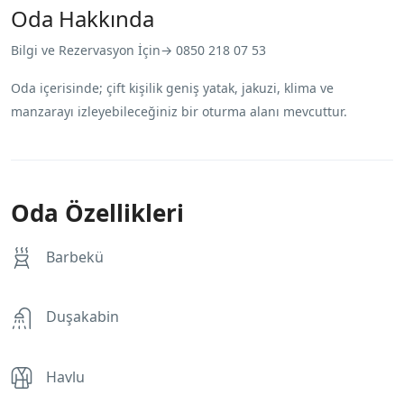
Oda Hakkında
Bilgi ve Rezervasyon İçin→ 0850 218 07 53
Oda içerisinde; çift kişilik geniş yatak, jakuzi, klima ve
manzarayı izleyebileceğiniz bir oturma alanı mevcuttur.
Oda Özellikleri
Barbekü
Duşakabin
Havlu