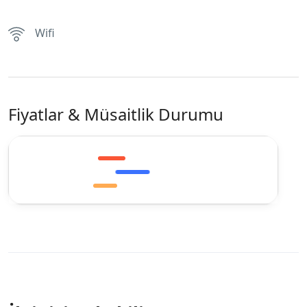
Wifi
Fiyatlar & Müsaitlik Durumu