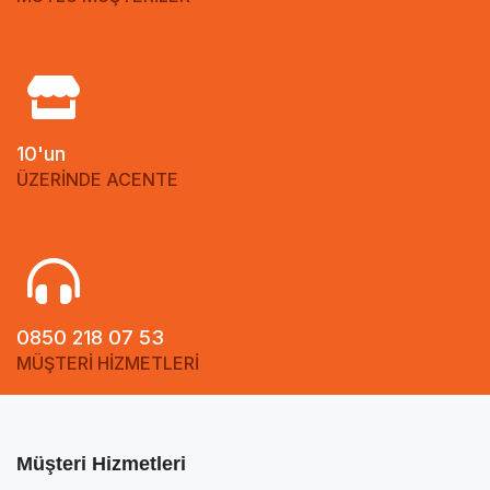
10'un
ÜZERİNDE ACENTE
0850 218 07 53
MÜŞTERİ HİZMETLERİ
Müşteri Hizmetleri