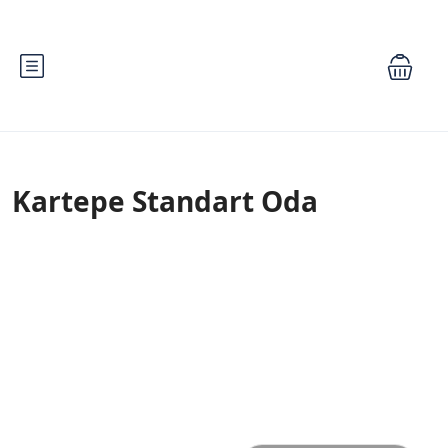
Kartepe Standart Oda