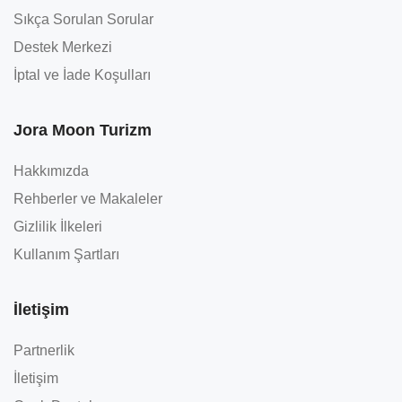
Sıkça Sorulan Sorular
Destek Merkezi
İptal ve İade Koşulları
Jora Moon Turizm
Hakkımızda
Rehberler ve Makaleler
Gizlilik İlkeleri
Kullanım Şartları
İletişim
Partnerlik
İletişim