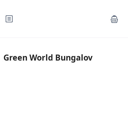
Green World Bungalov