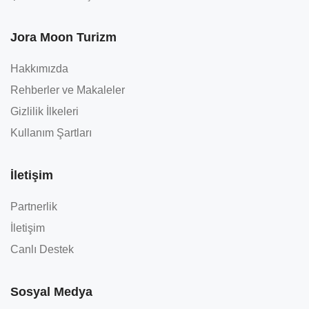
Jora Moon Turizm
Hakkımızda
Rehberler ve Makaleler
Gizlilik İlkeleri
Kullanım Şartları
İletişim
Partnerlik
İletişim
Canlı Destek
Sosyal Medya