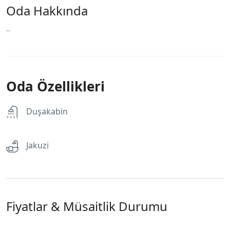
Oda Hakkında
..
Oda Özellikleri
Duşakabin
Jakuzi
Fiyatlar & Müsaitlik Durumu