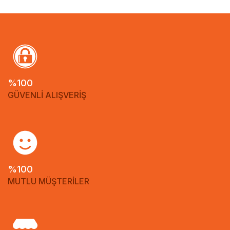
%100
GÜVENLİ ALIŞVERİŞ
%100
MUTLU MÜŞTERİLER