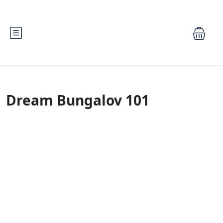
Dream Bungalov 101