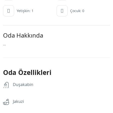
Yetişkin: 1
Çocuk: 0
Oda Hakkında
…
Oda Özellikleri
Duşakabin
Jakuzi