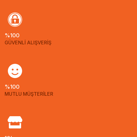
%100
GÜVENLİ ALIŞVERİŞ
%100
MUTLU MÜŞTERİLER