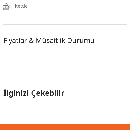
Kettle
Fiyatlar & Müsaitlik Durumu
İlginizi Çekebilir