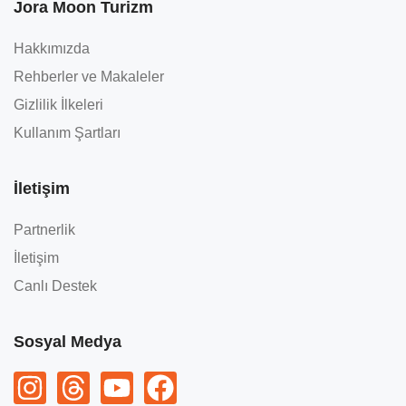
Jora Moon Turizm
Hakkımızda
Rehberler ve Makaleler
Gizlilik İlkeleri
Kullanım Şartları
İletişim
Partnerlik
İletişim
Canlı Destek
Sosyal Medya