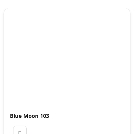
Blue Moon 103