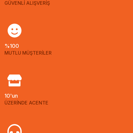
GÜVENLİ ALIŞVERİŞ
%100
MUTLU MÜŞTERİLER
10'un
ÜZERİNDE ACENTE