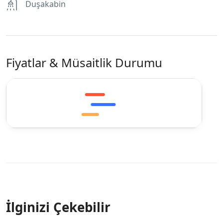
Duşakabin
Fiyatlar & Müsaitlik Durumu
İlginizi Çekebilir