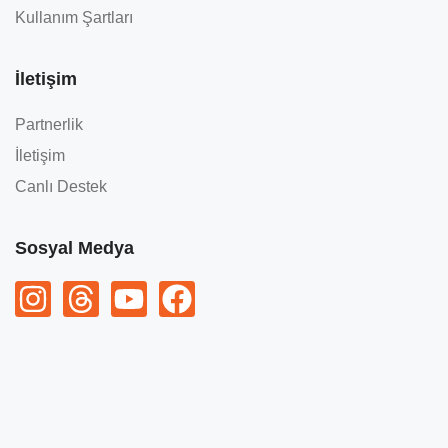
Kullanım Şartları
İletişim
Partnerlik
İletişim
Canlı Destek
Sosyal Medya