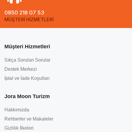
0850 218 07 53
MÜŞTERİ HİZMETLERİ
Müşteri Hizmetleri
Sıkça Sorulan Sorular
Destek Merkezi
İptal ve İade Koşulları
Jora Moon Turizm
Hakkımızda
Rehberler ve Makaleler
Gizlilik İlkeleri