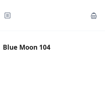
Blue Moon 104