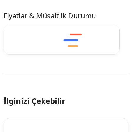
Fiyatlar & Müsaitlik Durumu
İlginizi Çekebilir