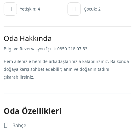
Yetişkin: 4
Çocuk: 2
Oda Hakkında
Bilgi ve Rezervasyon İçi → 0850 218 07 53
Hem ailenizle hem de arkadaşlarınızla kalabilirsiniz. Balkonda
doğaya karşı sohbet edebilir; anın ve doğanın tadını
çıkarabilirsiniz.
Oda Özellikleri
Bahçe