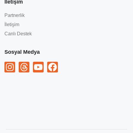
İletişim
Partnerlik
İletişim
Canlı Destek
Sosyal Medya