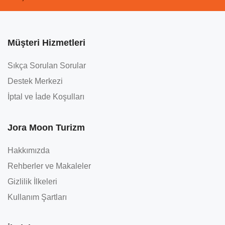
Müşteri Hizmetleri
Sıkça Sorulan Sorular
Destek Merkezi
İptal ve İade Koşulları
Jora Moon Turizm
Hakkımızda
Rehberler ve Makaleler
Gizlilik İlkeleri
Kullanım Şartları