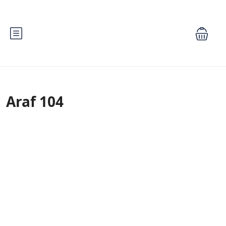
Araf 104