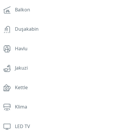
Balkon
Duşakabin
Havlu
Jakuzi
Kettle
Klima
LED TV