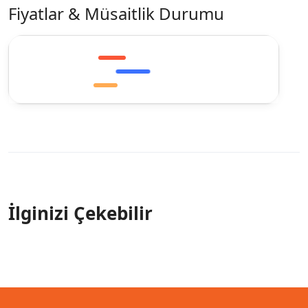
Fiyatlar & Müsaitlik Durumu
İlginizi Çekebilir