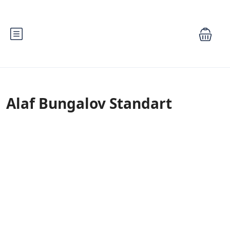
Alaf Bungalov Standart