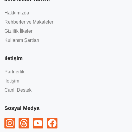
Hakkımızda
Rehberler ve Makaleler
Gizlilik İlkeleri
Kullanım Şartları
İletişim
Partnerlik
İletişim
Canlı Destek
Sosyal Medya