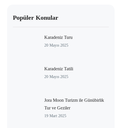
Popüler Konular
Karadeniz Turu
20 Mayıs 2025
Karadeniz Tatili
20 Mayıs 2025
Jora Moon Turizm ile Günübirlik
Tur ve Geziler
19 Mart 2025