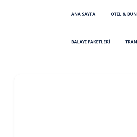
ANA SAYFA
OTEL & BU
BALAYI PAKETLERİ
TRAN