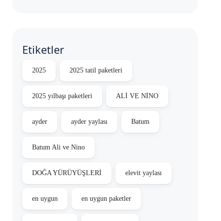
Etiketler
2025
2025 tatil paketleri
2025 yılbaşı paketleri
ALİ VE NİNO
ayder
ayder yaylası
Batum
Batum Ali ve Nino
DOĞA YÜRÜYÜŞLERİ
elevit yaylası
en uygun
en uygun paketler