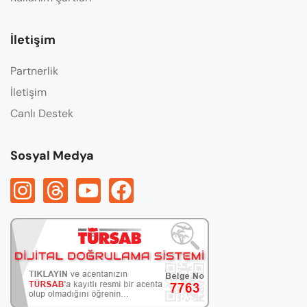
İletişim
Partnerlik
İletişim
Canlı Destek
Sosyal Medya