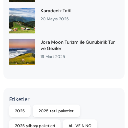
Karadeniz Tatili
20 Mayıs 2025
Jora Moon Turizm ile Günübirlik Tur
ve Geziler
19 Mart 2025
Etiketler
2025
2025 tatil paketleri
2025 yılbaşı paketleri
ALİ VE NİNO