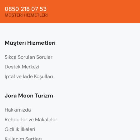
0850 218 07 53
MÜŞTERİ HİZMETLERİ
Müşteri Hizmetleri
Sıkça Sorulan Sorular
Destek Merkezi
İptal ve İade Koşulları
Jora Moon Turizm
Hakkımızda
Rehberler ve Makaleler
Gizlilik İlkeleri
Kullanım Şartları