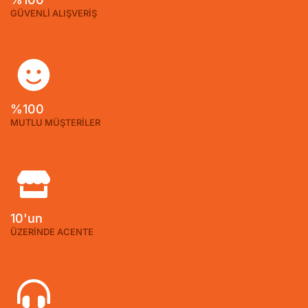
GÜVENLİ ALIŞVERİŞ
%100
MUTLU MÜŞTERİLER
10'un
ÜZERİNDE ACENTE