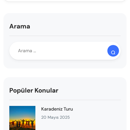
Arama
Popüler Konular
Karadeniz Turu
20 Mayıs 2025