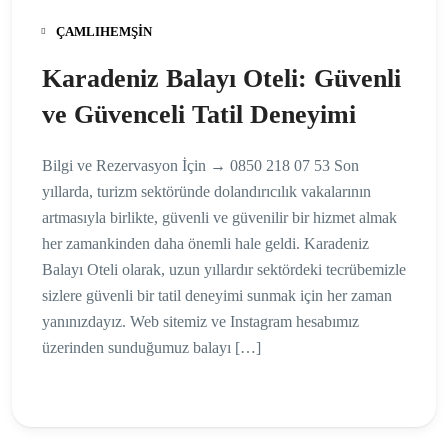
ÇAMLIHEMŞIN
Karadeniz Balayı Oteli: Güvenli
ve Güvenceli Tatil Deneyimi
Bilgi ve Rezervasyon İçin → 0850 218 07 53 Son
yıllarda, turizm sektöründe dolandırıcılık vakalarının
artmasıyla birlikte, güvenli ve güvenilir bir hizmet almak
her zamankinden daha önemli hale geldi. Karadeniz
Balayı Oteli olarak, uzun yıllardır sektördeki tecrübemizle
sizlere güvenli bir tatil deneyimi sunmak için her zaman
yanınızdayız. Web sitemiz ve Instagram hesabımız
üzerinden sunduğumuz balayı […]