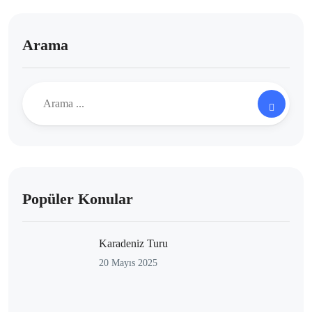
Arama
Popüler Konular
Karadeniz Turu
20 Mayıs 2025