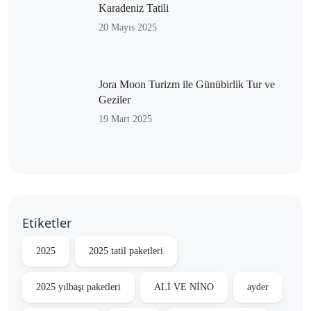
Karadeniz Tatili
20 Mayıs 2025
Jora Moon Turizm ile Günübirlik Tur ve
Geziler
19 Mart 2025
Etiketler
2025
2025 tatil paketleri
2025 yılbaşı paketleri
ALİ VE NİNO
ayder