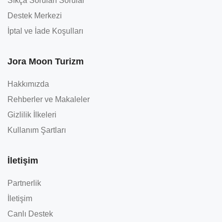
Sıkça Sorulan Sorular
Destek Merkezi
İptal ve İade Koşulları
Jora Moon Turizm
Hakkımızda
Rehberler ve Makaleler
Gizlilik İlkeleri
Kullanım Şartları
İletişim
Partnerlik
İletişim
Canlı Destek