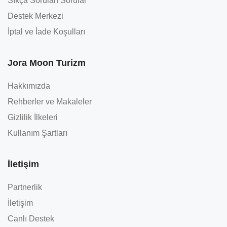
Sıkça Sorulan Sorular
Destek Merkezi
İptal ve İade Koşulları
Jora Moon Turizm
Hakkımızda
Rehberler ve Makaleler
Gizlilik İlkeleri
Kullanım Şartları
İletişim
Partnerlik
İletişim
Canlı Destek