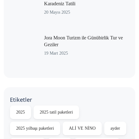
Karadeniz Tatili
20 Mayıs 2025
Jora Moon Turizm ile Günübirlik Tur ve
Geziler
19 Mart 2025
Etiketler
2025
2025 tatil paketleri
2025 yılbaşı paketleri
ALİ VE NİNO
ayder