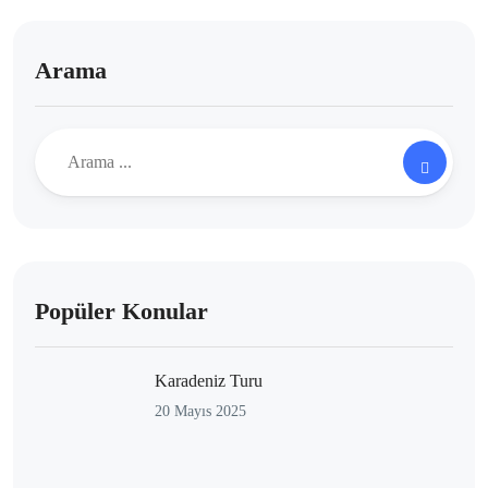
Arama
Popüler Konular
Karadeniz Turu
20 Mayıs 2025