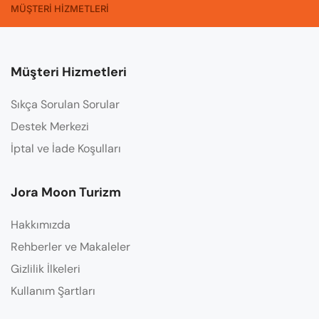
MÜŞTERİ HİZMETLERİ
Müşteri Hizmetleri
Sıkça Sorulan Sorular
Destek Merkezi
İptal ve İade Koşulları
Jora Moon Turizm
Hakkımızda
Rehberler ve Makaleler
Gizlilik İlkeleri
Kullanım Şartları