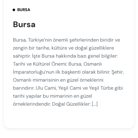
BURSA
Bursa
Bursa, Türkiye’nin önemli şehirlerinden biridir ve
zengin bir tarihe, kültüre ve doğal güzelliklere
sahiptir. İşte Bursa hakkında bazı genel bilgiler:
Tarihi ve Kültürel Önemi: Bursa, Osmanlı
İmparatorluğu’nun ilk başkenti olarak bilinir. Şehir,
Osmanlı mimarisinin en güzel örneklerini
barındırır. Ulu Cami, Yeşil Cami ve Yeşil Türbe gibi
tarihi yapılar bu mimarinin en güzel
örneklerindendir. Doğal Güzellikler: […]