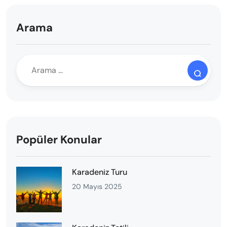
Arama
Popüler Konular
Karadeniz Turu
20 Mayıs 2025