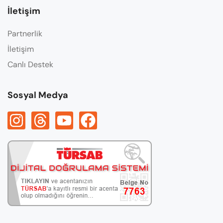
İletişim
Partnerlik
İletişim
Canlı Destek
Sosyal Medya