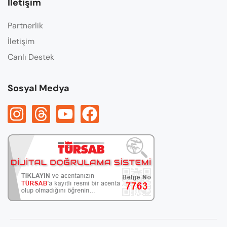
İletişim
Partnerlik
İletişim
Canlı Destek
Sosyal Medya