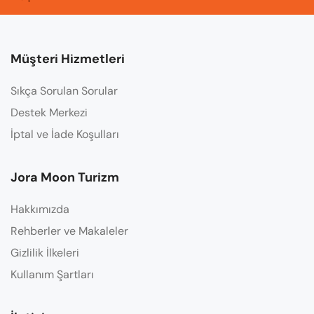
Müşteri Hizmetleri
Sıkça Sorulan Sorular
Destek Merkezi
İptal ve İade Koşulları
Jora Moon Turizm
Hakkımızda
Rehberler ve Makaleler
Gizlilik İlkeleri
Kullanım Şartları