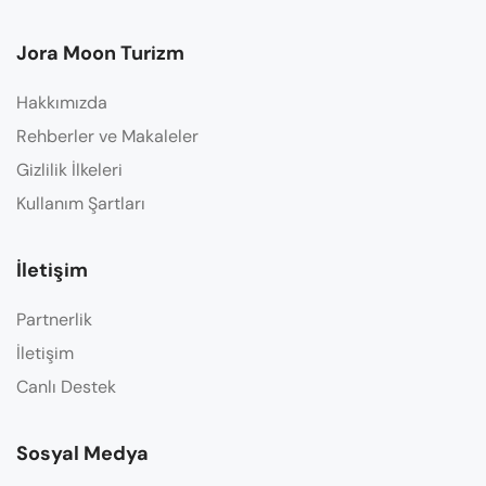
Jora Moon Turizm
Hakkımızda
Rehberler ve Makaleler
Gizlilik İlkeleri
Kullanım Şartları
İletişim
Partnerlik
İletişim
Canlı Destek
Sosyal Medya