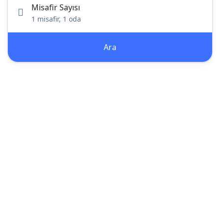
Misafir Sayısı
1 misafir, 1 oda
Ara