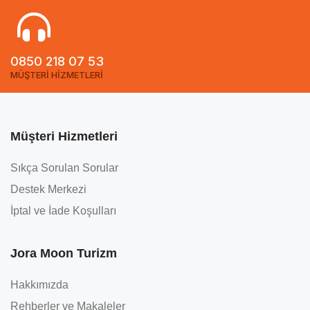
0850 218 07 53
MÜŞTERİ HİZMETLERİ
Müşteri Hizmetleri
Sıkça Sorulan Sorular
Destek Merkezi
İptal ve İade Koşulları
Jora Moon Turizm
Hakkımızda
Rehberler ve Makaleler