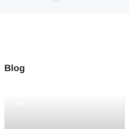
Blog
RIZE