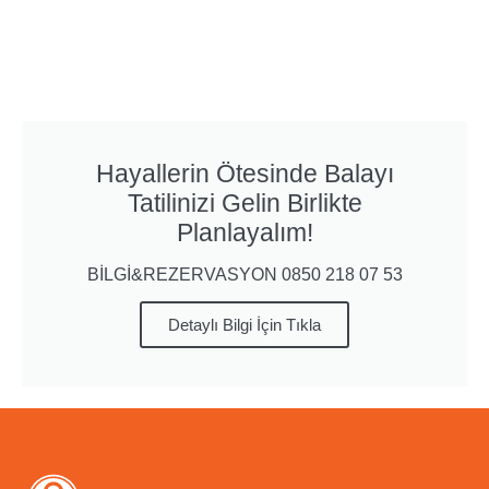
Hayallerin Ötesinde Balayı
Tatilinizi Gelin Birlikte
Planlayalım!
BİLGİ&REZERVASYON 0850 218 07 53
Detaylı Bilgi İçin Tıkla