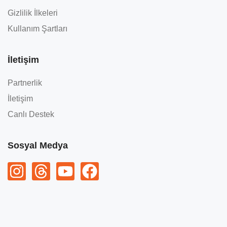
Gizlilik İlkeleri
Kullanım Şartları
İletişim
Partnerlik
İletişim
Canlı Destek
Sosyal Medya