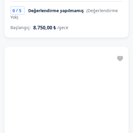
/
0
5
Değerlendirme yapılmamış
(Değerlendirme
Yok)
8.750,00 ₺
Başlangıç:
/gece