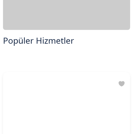
Popüler Hizmetler