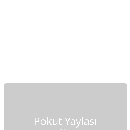
Pokut Yaylası