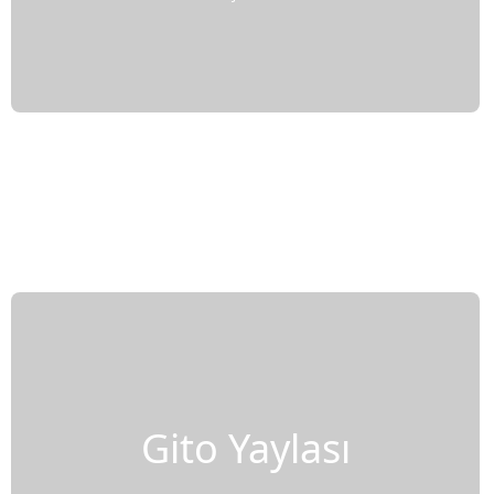
Gito Yaylası