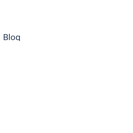
Blog
RIZE